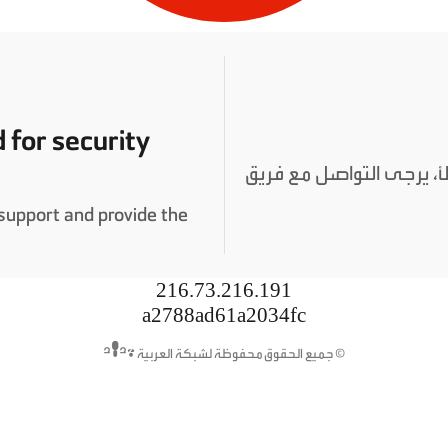
 for security
طأ، يرجى التواصل مع فريق
t support and provide the
216.73.216.191
a2788ad61a2034fc
© جميع الحقوق محفوظة لشبكة العربية 2026