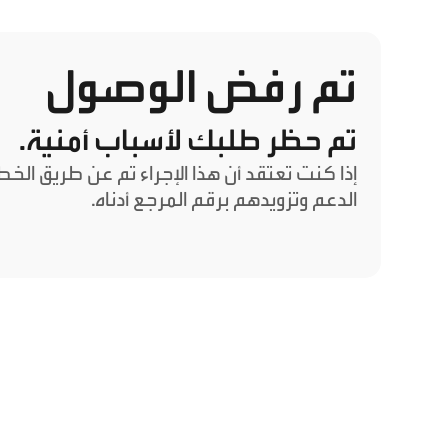
تم رفض الوصول
تم حظر طلبك لأسباب أمنية.
إذا كنت تعتقد أن هذا الإجراء تم عن طريق الخ
الدعم وتزويدهم برقم المرجع أدناه.