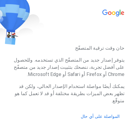
حان وقت ترقية المتصفّح
يتوفر إصدار جديد من المتصفّح الذي تستخدمه. وللحصول
على أفضل تجربة، ننصحك بتثبيت إصدار جديد من متصفّح
Chrome أو Firefox أو Safari أو Microsoft Edge.
يمكنك أيضًا مواصلة استخدام الإصدار الحالي، ولكن قد
تظهر بعض الميزات بطريقة مختلفة أو قد لا تعمل كما هو
متوقّع.
المواصلة على أي حال