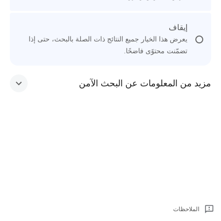
إيقاف
يعرض هذا الخيار جميع النتائج ذات الصلة بالبحث، حتى إذا
تضمّنت محتوًى فاضحًا.
مزيد من المعلومات عن البحث الآمن
الملاحظات