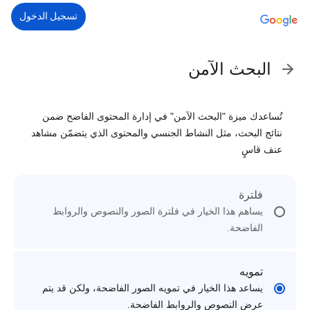
تسجيل الدخول
البحث الآمن
تُساعدك ميزة "البحث الآمن" في إدارة المحتوى الفاضح ضمن
نتائج البحث، مثل النشاط الجنسي والمحتوى الذي يتضمّن مشاهد
عنف قاسٍ
فلترة
يساهم هذا الخيار في فلترة الصور والنصوص والروابط
الفاضحة.
تمويه
يساعد هذا الخيار في تمويه الصور الفاضحة، ولكن قد يتم
عرض النصوص والروابط الفاضحة.