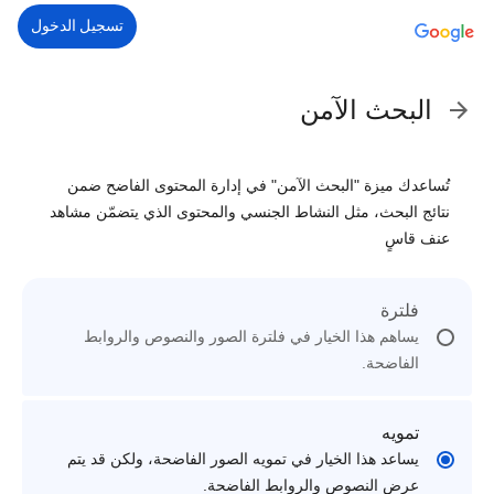
تسجيل الدخول
البحث الآمن
تُساعدك ميزة "البحث الآمن" في إدارة المحتوى الفاضح ضمن
نتائج البحث، مثل النشاط الجنسي والمحتوى الذي يتضمّن مشاهد
عنف قاسٍ
فلترة
يساهم هذا الخيار في فلترة الصور والنصوص والروابط
الفاضحة.
تمويه
يساعد هذا الخيار في تمويه الصور الفاضحة، ولكن قد يتم
عرض النصوص والروابط الفاضحة.