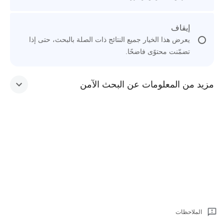
إيقاف
يعرض هذا الخيار جميع النتائج ذات الصلة بالبحث، حتى إذا
تضمّنت محتوًى فاضحًا.
مزيد من المعلومات عن البحث الآمن
الملاحظات