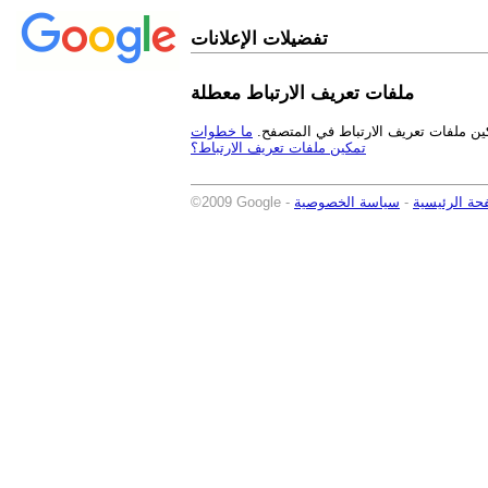
تفضيلات الإعلانات
ملفات تعريف الارتباط معطلة
كين ملفات تعريف الارتباط في المتصفح.
ما خطوات
تمكين ملفات تعريف الارتباط؟
حة الرئيسية
-
سياسة الخصوصية
©2009 Google -